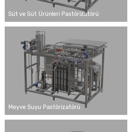
Süt ve Süt Ürünleri Pastörizatörü
Meyve Suyu Pastörizatörü