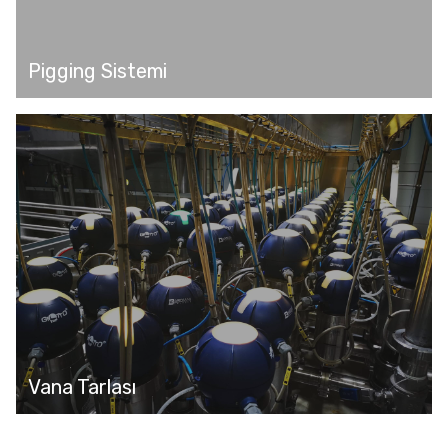
Pigging Sistemi
Vana Tarlası