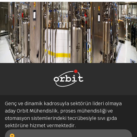
Genç ve dinamik kadrosuyla sektörün lideri olmaya
aday Orbit Mühendislik, proses mühendisliği ve
otomasyon sistemlerindeki tecrübesiyle sıvı gıda
sektörüne hizmet vermektedir.