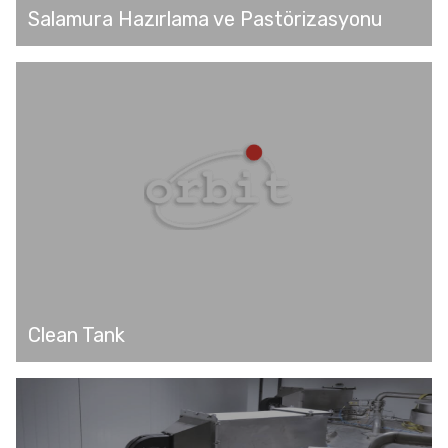
Salamura Hazırlama ve Pastörizasyonu
Clean Tank