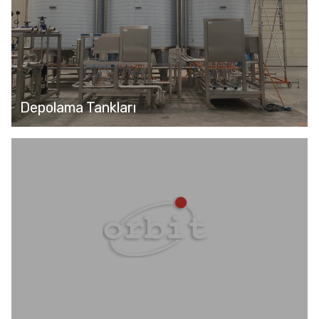
Depolama Tankları