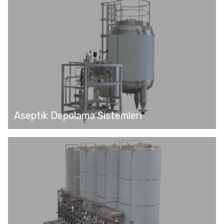
Aseptik Depolama Sistemleri