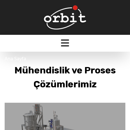
Ana Sayfa
Mühendislik ve Proses
Çözümlerimiz