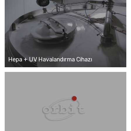
Hepa + UV Havalandırma Cihazı