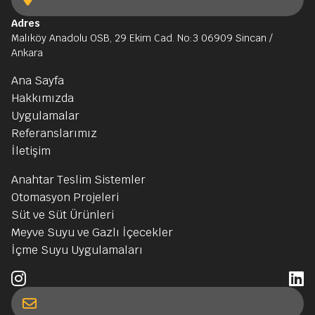
Adres
Malıköy Anadolu OSB, 29 Ekim Cad. No:3 06909 Sincan /
Ankara
Ana Sayfa
Hakkımızda
Uygulamalar
Referanslarımız
İletişim
Anahtar Teslim Sistemler
Otomasyon Projeleri
Süt ve Süt Ürünleri
Meyve Suyu ve Gazlı İçecekler
İçme Suyu Uygulamaları