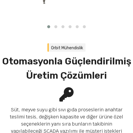
Orbit Mühendislik
Otomasyonla Güçlendirilmiş
Üretim Çözümleri
Süt, meyve suyu gibi sıvı gıda proseslerin anahtar
teslimi tesis, değişken kapasite ve diğer ürüne özel
seçeneklerin yanı sıra bunların takibinin
yapılabileceği SCADA yazılımı ile müşteri istekleri