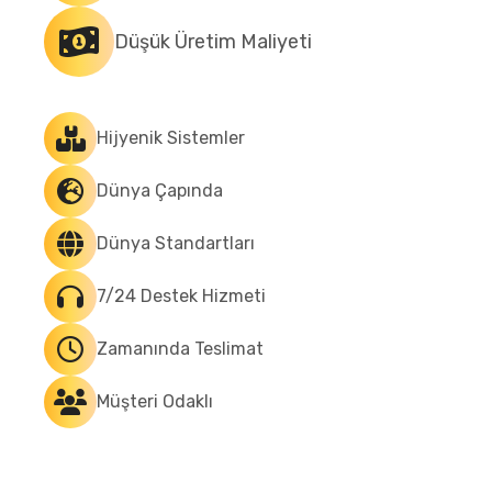
Düşük Üretim Maliyeti
Hijyenik Sistemler
Dünya Çapında
Dünya Standartları
7/24 Destek Hizmeti
Zamanında Teslimat
Müşteri Odaklı