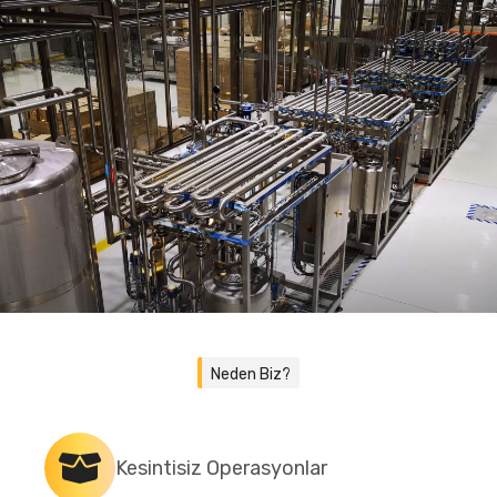
Neden Biz?
Kesintisiz Operasyonlar