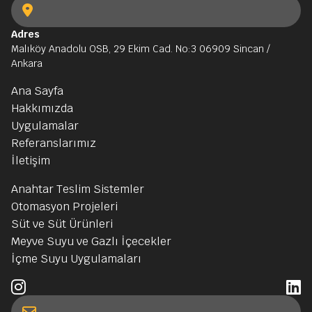
Adres
Malıköy Anadolu OSB, 29 Ekim Cad. No:3 06909 Sincan /
Ankara
Ana Sayfa
Hakkımızda
Uygulamalar
Referanslarımız
İletişim
Anahtar Teslim Sistemler
Otomasyon Projeleri
Süt ve Süt Ürünleri
Meyve Suyu ve Gazlı İçecekler
İçme Suyu Uygulamaları