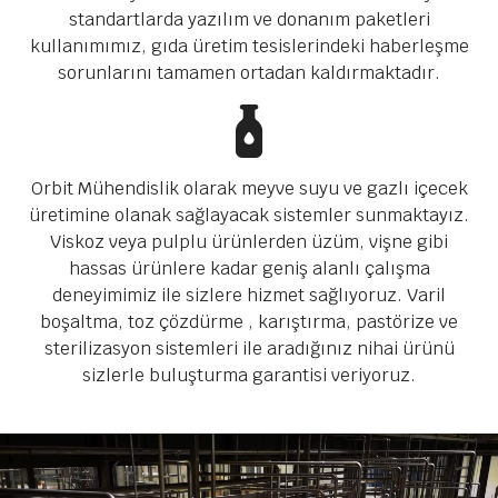
standartlarda yazılım ve donanım paketleri
kullanımımız, gıda üretim tesislerindeki haberleşme
sorunlarını tamamen ortadan kaldırmaktadır.
Orbit Mühendislik olarak meyve suyu ve gazlı içecek
üretimine olanak sağlayacak sistemler sunmaktayız.
Viskoz veya pulplu ürünlerden üzüm, vişne gibi
hassas ürünlere kadar geniş alanlı çalışma
deneyimimiz ile sizlere hizmet sağlıyoruz. Varil
boşaltma, toz çözdürme , karıştırma, pastörize ve
sterilizasyon sistemleri ile aradığınız nihai ürünü
sizlerle buluşturma garantisi veriyoruz.