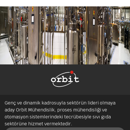
Genç ve dinamik kadrosuyla sektörün lideri olmaya
aday Orbit Mühendislik, proses mühendisliği ve
otomasyon sistemlerindeki tecrübesiyle sıvı gıda
sektörüne hizmet vermektedir.