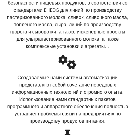
безопасности пищевых продуктов, в соответствии со
стандартами EHEDG для линий по производству
пастеризованного молока, сливок, сливочного масла,
топленого масла, сыра, линий по производству
творога и сыворотки, а также инженерные проекты
для ультрапастеризованного молока, а также
комплексные установки и агрегаты. .
Создаваемые нами системы автоматизации
представляют собой сочетание передовых
информационных технологий и огромного опыта.
Использование нами стандартных пакетов
программного и аппаратного обеспечения полностью
устраняет проблемы связи на предприятиях по
производству продуктов питания.