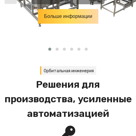
Больше информации
Орбитальная инженерия
Решения для
производства, усиленные
автоматизацией