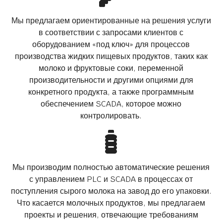
Мы предлагаем ориентированные на решения услуги
в соответствии с запросами клиентов с
оборудованием «под ключ» для процессов
производства жидких пищевых продуктов, таких как
молоко и фруктовые соки, переменной
производительности и другими опциями для
конкретного продукта, а также программным
обеспечением SCADA, которое можно
контролировать.
Мы производим полностью автоматические решения
с управлением PLC и SCADA в процессах от
поступления сырого молока на завод до его упаковки.
Что касается молочных продуктов, мы предлагаем
проекты и решения, отвечающие требованиям