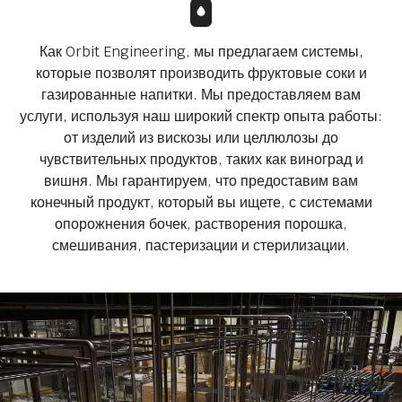
Как Orbit Engineering, мы предлагаем системы,
которые позволят производить фруктовые соки и
газированные напитки. Мы предоставляем вам
услуги, используя наш широкий спектр опыта работы:
от изделий из вискозы или целлюлозы до
чувствительных продуктов, таких как виноград и
вишня. Мы гарантируем, что предоставим вам
конечный продукт, который вы ищете, с системами
опорожнения бочек, растворения порошка,
смешивания, пастеризации и стерилизации.