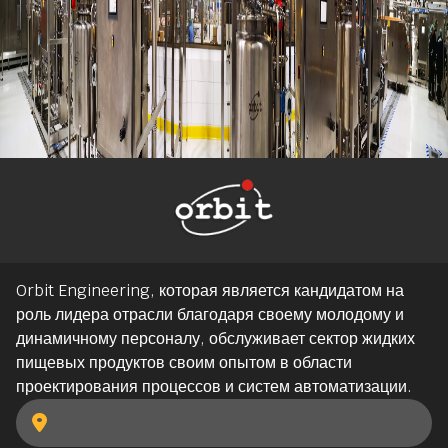
Orbit Engineering, которая является кандидатом на
роль лидера отрасли благодаря своему молодому и
динамичному персоналу, обслуживает сектор жидких
пищевых продуктов своим опытом в области
проектирования процессов и систем автоматизации.