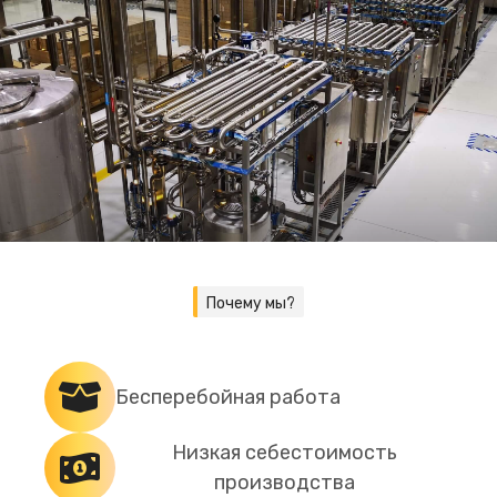
Почему мы?
Бесперебойная работа
Низкая себестоимость
производства