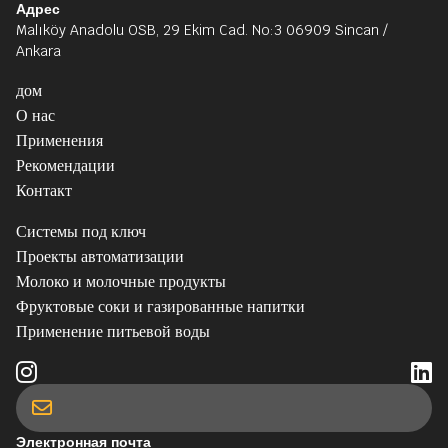
Адрес
Malıköy Anadolu OSB, 29 Ekim Cad. No:3 06909 Sincan /
Ankara
дом
О нас
Применения
Рекомендации
Контакт
Системы под ключ
Проекты автоматизации
Молоко и молочные продукты
Фруктовые соки и газированные напитки
Применение питьевой воды
Электронная почта