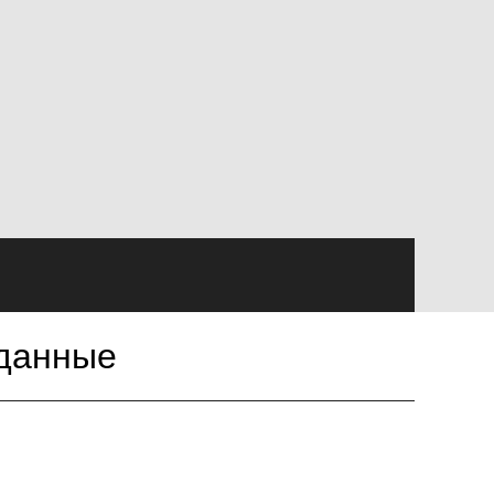
 данные