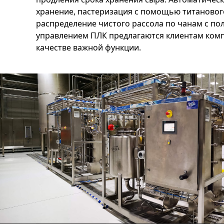
хранение, пастеризация с помощью титановог
распределение чистого рассола по чанам с п
управлением ПЛК предлагаются клиентам комп
качестве важной функции.