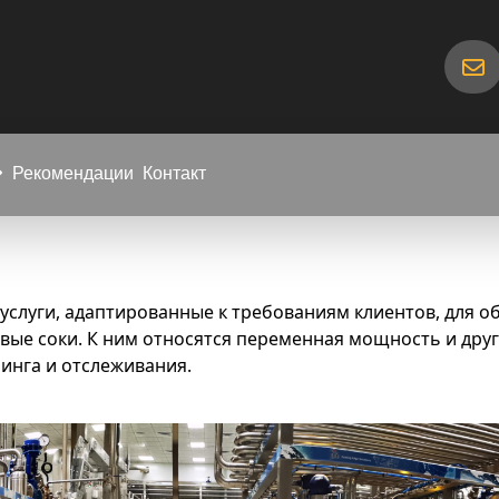
Рекомендации
Контакт
слуги, адаптированные к требованиям клиентов, для об
овые соки. К ним относятся переменная мощность и друг
инга и отслеживания.