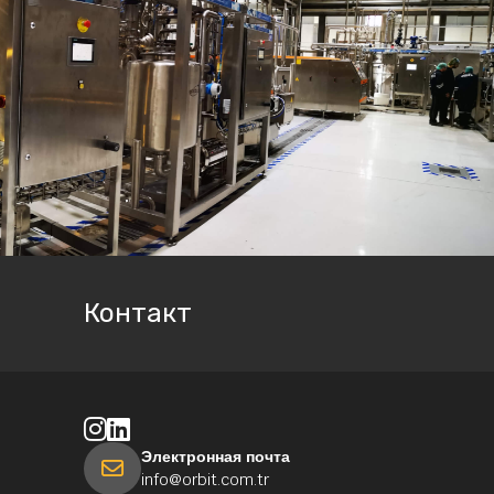
Контакт
Электронная почта
info@orbit.com.tr