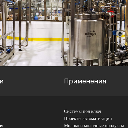
и
Применения
Системы под ключ
Проекты автоматизации
ия
Молоко и молочные продукты