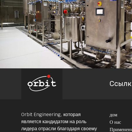
Ссылк
Orbit Engineering, которая
дом
является кандидатом на роль
О нас
лидера отрасли благодаря своему
Применен