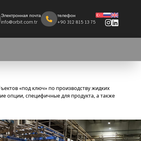
Электронная почта
телефон
info@orbit.com.tr
+90 312 815 13 75
ъектов «под ключ» по производству жидких
ие опции, специфичные для продукта, а также